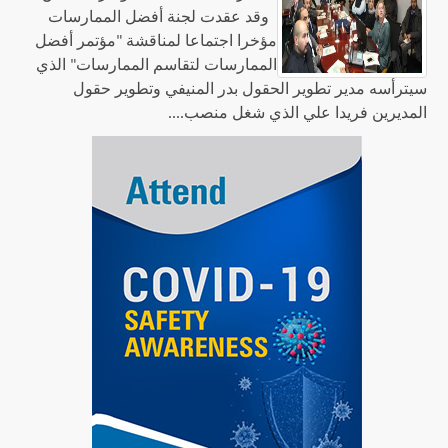
وقد عقدت لجنة أفضل الممارسات
مؤخرا اجتماعا لمناقشة "مؤتمر أفضل
الممارسات لتقاسم الممارسات" الذي
سيترأسه مدير تطوير الحقول بدر المنيفي وتطوير حقول
المديرين فريدا علي الذي شغل منصب....