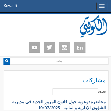
Kuwaiti
Toggle
navigation
مشاركات
بحث:
محاضرة توعوية حول قانون المرور الجديد في مديرية
الشؤون الإدارية والمالية - 10/07/2025