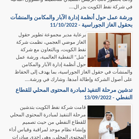
في شركة نفط الكويت بدر ال....
ورشة عمل حول أنظمة إدارة الآبار والمكامن والمنشآت
بحقول الغاز الجوراسية - 11/10/2022
برعاية مدير مجموعة تطوير حقول
الغاز موضي العجمي، نظمت شركة
نفط الكويت، وبالتعاون مع شركة
"شل" النفطية العالمية، ورشة عمل
حول أنظمة إدارة الآبار والمكامن
والمنشآت في حقول الغاز الجوراسية، بما يهدف إلى الحفاظ
على أصول الشركة وإطالة أمدها. وشارك في ورشة....
تدشين مرحلة التنفيذ لمبادرة المحتوى المحلي للقطاع
النفطي - 13/09/2022
قامت شركة نفط الكويت بتدشين
مرحلة التنفيذ لمبادرة المحتوى المحلي
للقطاع النفطي من حيث تصميم
وإنشاء نظام موحد لمراقبة وقياس أداء
المحتوى المحلي، وهي إحدى مبادرات