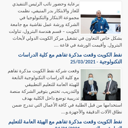
برعاية وحضور نائب الرئيس التنفيذي
للغاز والابتكار بدر المنيفي، نظمت
مجموعة الابتكار والتكنولوجيا في
الشركة ورشة عمل نقاشية مع جامعة
الكويت – قسم هندسة البترول، تناولت
بشكل خاص التعاون في تشغيل مركز الكويت الدولي لأبحاث
البترول. وأقيمت الورشة في قاعة ....
نفط الكويت وقعت مذكرة تفاهم مع كلية الدراسات
التكنولوجية - 25/03/2021
وقعت شركة نفط الكويت مذكرة تفاهم
مع كلية الدراسات التكنولوجية التابعة
للهيئة العامة للتعليم التطبيقي
والتدريب، تختص بتوفير الشركة منصة
تدريبية توضع داخل الكلية بهدف
استخدامها من قبل الطلبة في كافة الأعمال التي تندرج ضمن
نطاق الآلات الدقيقة والأجهزة.و....
نفط الكويت وقعت مذكرة تفاهم مع الهيئة العامة للتعليم