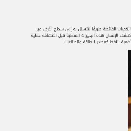
الكميات الفائضة طريقًا لتتسلل به إلى سطح الأرض عبر
شف الإنسان هذه البحيرات النفطية قبل اكتشافه عملية
 أهمية النفط كمصدر للطاقة والصناعات.