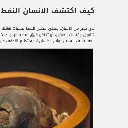
كيف اكتشف الانسان النفط
​ف
ي كثير من الأحيان، يمتلئ مكمن النفط بكميات هائلة من
شقوق وفتحات الصخور، أو تطفو فوق سطح البحر إذا كان
الحفر بآلاف السنين. ولأن الإنسان لا يستطيع التوقف عن 