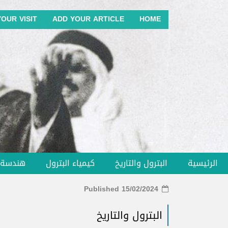
OUR VISIT
ADD YOUR ARTICLE
HOME
الرئيسية
البترول والتاريخ
كيمياء البترول
هندسة ا
Published 15/02/2024
البترول والتاريخ