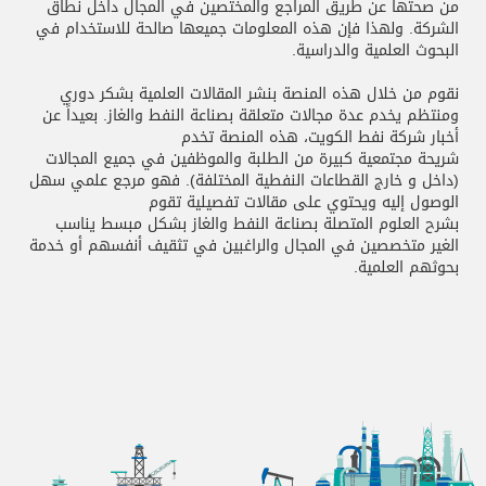
من صحتها عن طريق المراجع والمختصين في المجال داخل نطاق
الشركة. ولهذا فإن هذه المعلومات جميعها صالحة للاستخدام في
البحوث العلمية والدراسية.
نقوم من خلال هذه المنصة بنشر المقالات العلمية بشكر دوري
ومنتظم يخدم عدة مجالات متعلقة بصناعة النفط والغاز. بعيداً عن
أخبار شركة نفط الكويت، هذه المنصة تخدم
شريحة مجتمعية كبيرة من الطلبة والموظفين في جميع المجالات
(داخل و خارج القطاعات النفطية المختلفة). فهو مرجع علمي سهل
الوصول إليه ويحتوي على مقالات تفصيلية تقوم
بشرح العلوم المتصلة بصناعة النفط والغاز بشكل مبسط يناسب
الغير متخصصين في المجال والراغبين في تثقيف أنفسهم أو خدمة
بحوثهم العلمية.