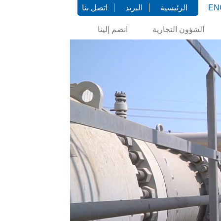
EN
الرئيسية
البريد
اتصل بنا
الشؤون التجارية
انضم إلينا