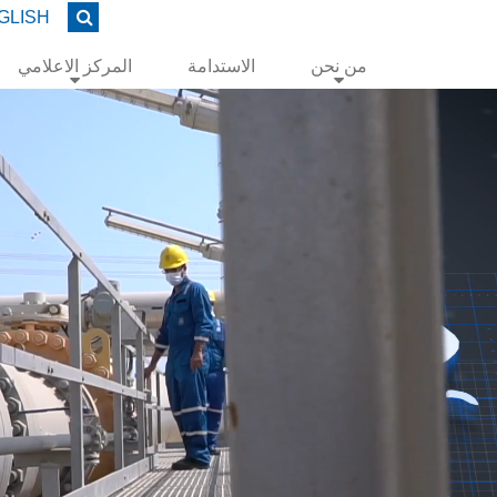
GLISH
من نحن
الاستدامة
المركز الاعلامي