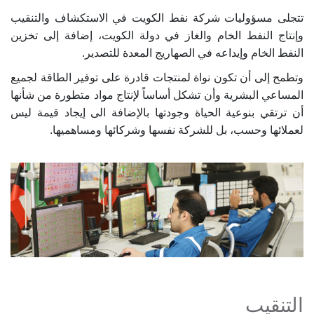
تتجلى مسؤوليات شركة نفط الكويت في الاستكشاف والتنقيب
وإنتاج النفط الخام والغاز في دولة الكويت، إضافة إلى تخزين
النفط الخام وإيداعه في الصهاريج المعدة للتصدير.
وتطمح إلى أن تكون نواة لمنتجات قادرة على توفير الطاقة لجميع
المساعي البشرية وأن تشكل أساساً لإنتاج مواد متطورة من شأنها
أن ترتقي بنوعية الحياة وجودتها بالإضافة الى إيجاد قيمة ليس
لعملائها وحسب، بل للشركة نفسها وشركائها ومساهميها.
التنقيب