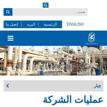
ENGLISH
الرئيسية
البريد
اتصل بنا
خِيار
عمليات الشركة