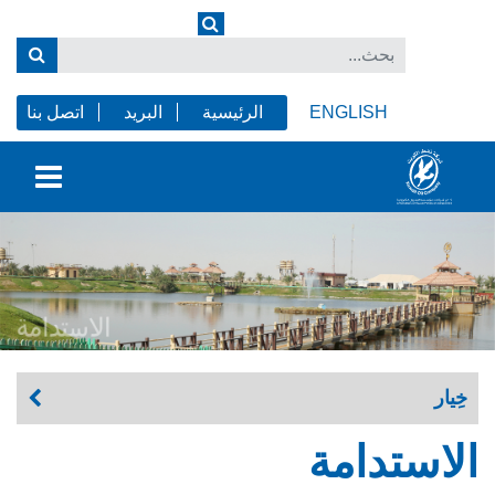
ENGLISH
الرئيسية
البريد
اتصل بنا
خِيار
الاستدامة